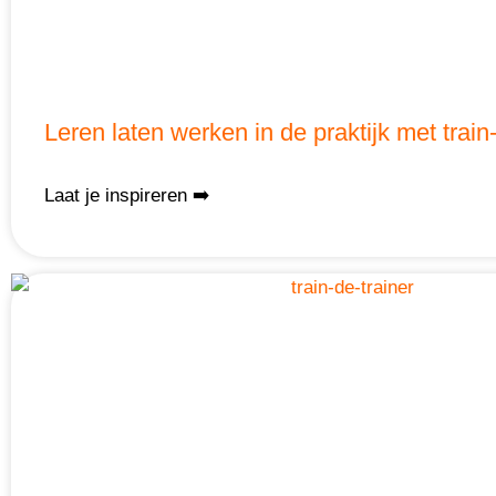
Leren laten werken in de praktijk met train-
Laat je inspireren ➡️