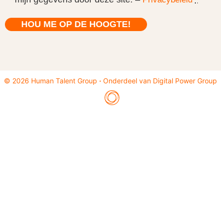
© 2026 Human Talent Group
·
Onderdeel van
Digital Power Group