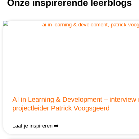
Onze
inspirerende
leerblogs
AI in Learning & Development – interview
projectleider Patrick Voogsgeerd
Laat je inspireren ➡️