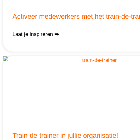
Activeer medewerkers met het train-de-trai
Laat je inspireren ➡️
Train-de-trainer in jullie organisatie!