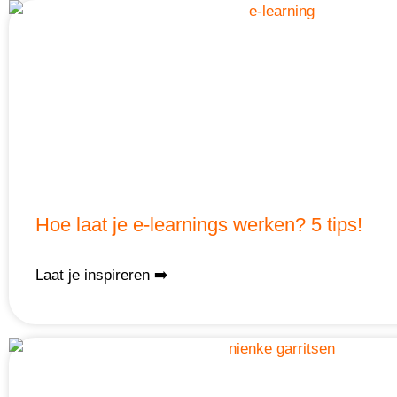
Hoe laat je e-learnings werken? 5 tips!
Laat je inspireren ➡️