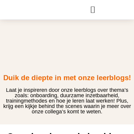
Duik de diepte in met onze leerblogs!
Laat je inspireren door onze leerblogs over thema’s
zoals: onboarding, duurzame inzetbaarheid,
trainingmethodes en hoe je leren laat werken! Plus,
krijg een kijkje behind the scenes waarin je meer over
onze collega’s komt te weten.