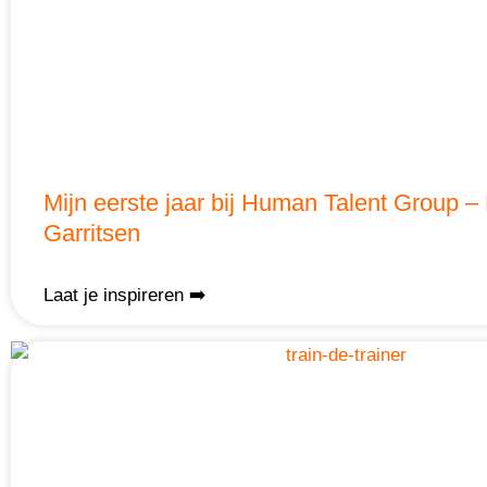
Mijn eerste jaar bij Human Talent Group –
Garritsen
Laat je inspireren ➡️