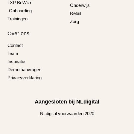
LXP BeWizr
Onderwijs
Onboarding
Retail
Trainingen
Zorg
Over ons
Contact
Team
Inspiratie
Demo aanvragen
Privacyverklaring
Aangesloten bij NLdigital
NLdigital voorwaarden 2020